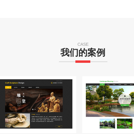
CASE
我们的案例