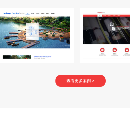
查看更多案例 >