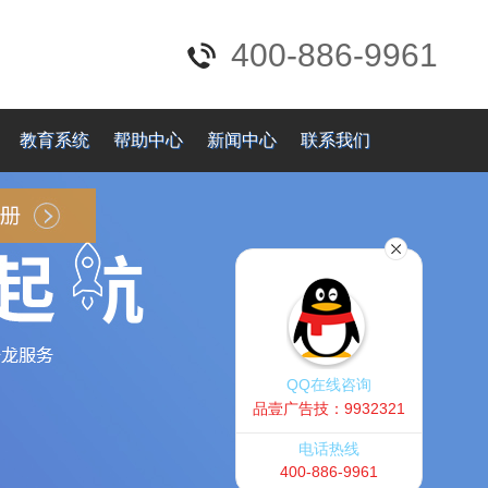
400-886-9961
教育系统
帮助中心
新闻中心
联系我们
QQ在线咨询
品壹广告技：9932321
电话热线
400-886-9961