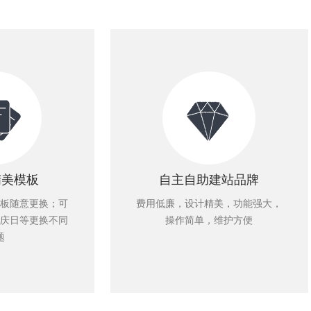
精美模板
自主自助建站品牌
板随意更换；可
费用低廉，设计精美，功能强大，
庆日等更换不同
操作简单，维护方便
题