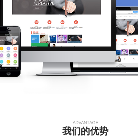
ADVANTAGE
我们的优势