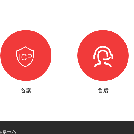
备案
售后
会员中心