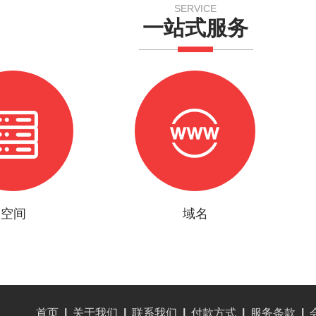
SERVICE
一站式服务
空间
域名
首页
|
关于我们
|
联系我们
|
付款方式
|
服务条款
|