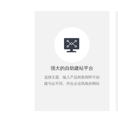
强大的自助建站平台
选择主题、输入产品和新闻即可创
建与众不同、符合企业风格的网站