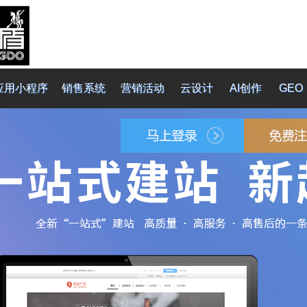
应用小程序
销售系统
营销活动
云设计
AI创作
GEO