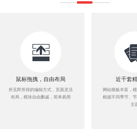
鼠标拖拽，自由布局
近千套
所见即所得的编辑方式，页面灵活
网站模板丰富，模
布局，模块自由删减，简单易用
根据不同季节、节
主